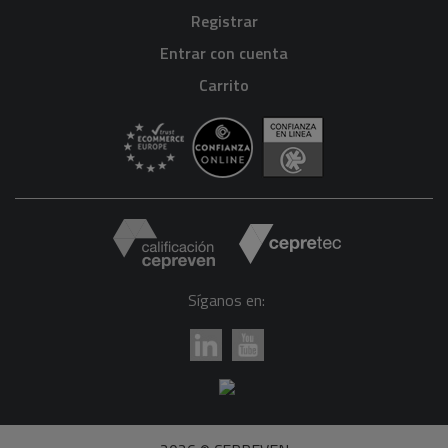
Registrar
Entrar con cuenta
Carrito
Síganos en: