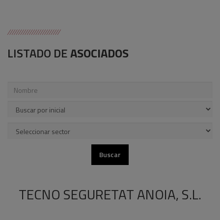
LISTADO DE
ASOCIADOS
TECNO SEGURETAT ANOIA, S.L.